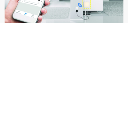
Fotogalerie